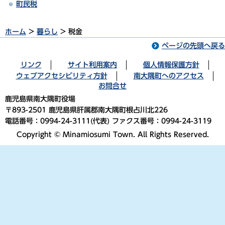
町民税
ホーム
>
暮らし
> 税金
ページの先頭へ戻る
リンク
サイト利用案内
個人情報保護方針
ウェブアクセシビリティ方針
南大隅町へのアクセス
お問合せ
鹿児島県南大隅町役場
〒893-2501 鹿児島県肝属郡南大隅町根占川北226
電話番号：0994-24-3111(代表) ファクス番号：0994-24-3119
Copyright © Minamiosumi Town. All Rights Reserved.