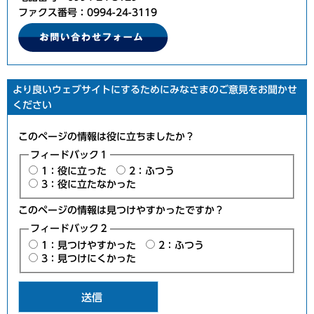
ファクス番号：0994-24-3119
より良いウェブサイトにするためにみなさまのご意見をお聞かせ
ください
このページの情報は役に立ちましたか？
フィードバック１
1：役に立った
2：ふつう
3：役に立たなかった
このページの情報は見つけやすかったですか？
フィードバック２
1：見つけやすかった
2：ふつう
3：見つけにくかった