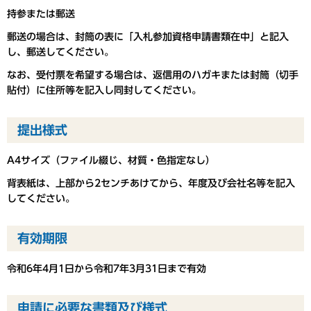
持参または郵送
郵送の場合は、封筒の表に「入札参加資格申請書類在中」と記入
し、郵送してください。
なお、受付票を希望する場合は、返信用のハガキまたは封筒（切手
貼付）に住所等を記入し同封してください。
提出様式
A4サイズ（ファイル綴じ、材質・色指定なし）
背表紙は、上部から2センチあけてから、年度及び会社名等を記入
してください。
有効期限
令和6年4月1日から令和7年3月31日まで有効
申請に必要な書類及び様式