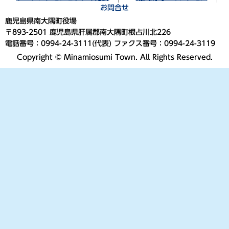
お問合せ
鹿児島県南大隅町役場
〒893-2501 鹿児島県肝属郡南大隅町根占川北226
電話番号：0994-24-3111(代表) ファクス番号：0994-24-3119
Copyright © Minamiosumi Town. All Rights Reserved.