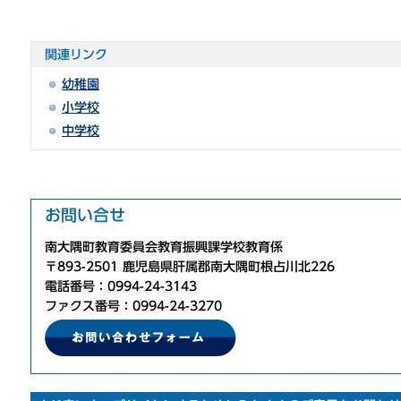
関連リンク
幼稚園
小学校
中学校
お問い合せ
南大隅町教育委員会教育振興課学校教育係
〒893-2501 鹿児島県肝属郡南大隅町根占川北226
電話番号：0994-24-3143
ファクス番号：0994-24-3270