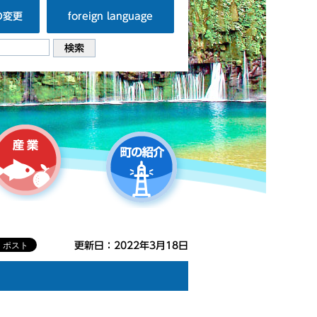
の変更
foreign language
更新日：2022年3月18日