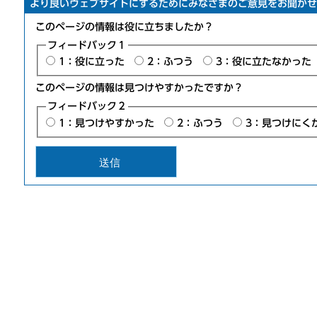
より良いウェブサイトにするためにみなさまのご意見をお聞かせ
このページの情報は役に立ちましたか？
フィードバック１
1：役に立った
2：ふつう
3：役に立たなかった
このページの情報は見つけやすかったですか？
フィードバック２
1：見つけやすかった
2：ふつう
3：見つけにく