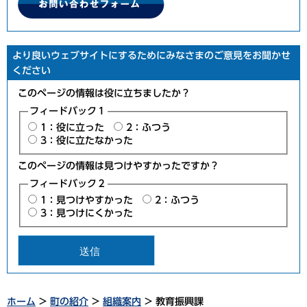
より良いウェブサイトにするためにみなさまのご意見をお聞かせ
ください
このページの情報は役に立ちましたか？
フィードバック１
1：役に立った
2：ふつう
3：役に立たなかった
このページの情報は見つけやすかったですか？
フィードバック２
1：見つけやすかった
2：ふつう
3：見つけにくかった
ホーム
>
町の紹介
>
組織案内
> 教育振興課