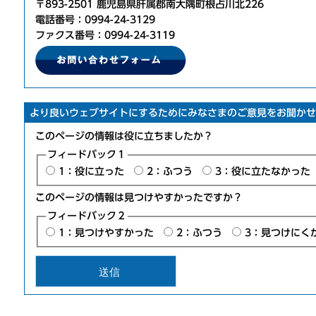
〒893-2501 鹿児島県肝属郡南大隅町根占川北226
電話番号：0994-24-3129
ファクス番号：0994-24-3119
より良いウェブサイトにするためにみなさまのご意見をお聞かせ
このページの情報は役に立ちましたか？
フィードバック１
1：役に立った
2：ふつう
3：役に立たなかった
このページの情報は見つけやすかったですか？
フィードバック２
1：見つけやすかった
2：ふつう
3：見つけにく