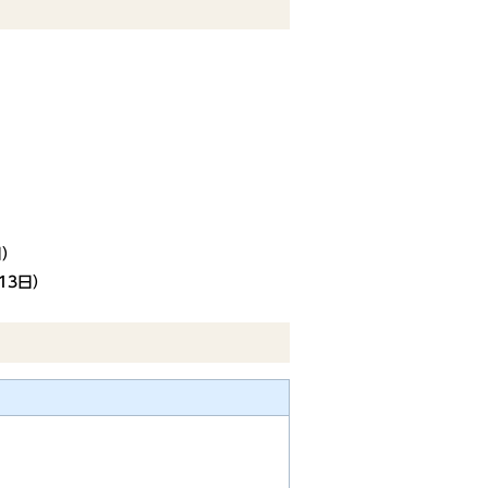
日）
13日）