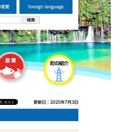
の変更
foreign language
更新日：2025年7月3日