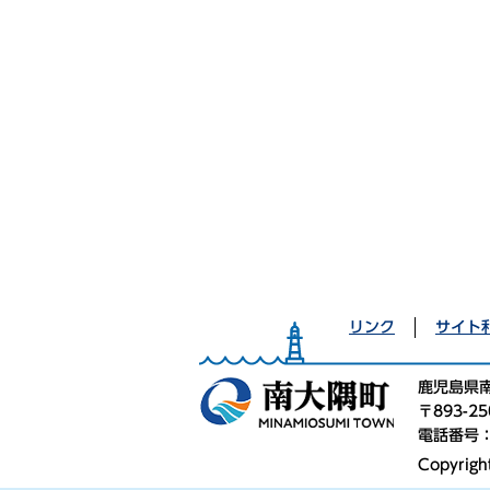
リンク
サイト
鹿児島県
〒893-
電話番号：0
Copyrigh