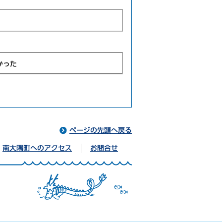
かった
ページの先頭へ戻る
南大隅町へのアクセス
お問合せ