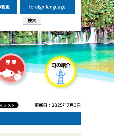
の変更
foreign language
更新日：2025年7月3日