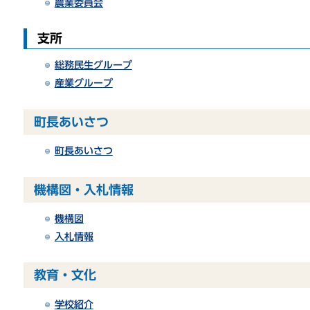
農業委員会
支所
総務民生グループ
産業グループ
町長あいさつ
町長あいさつ
機構図・入札情報
機構図
入札情報
教育・文化
学校紹介