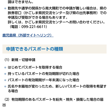
請はできません。
勤務先や通学の関係から南大隅町での申請が難しい場合は、県の
旅券窓口（かごしま県民交流センター及び県の出先事務所）での
申請及び受取ができる場合もあります。
詳しくは、かごしま県民交流センターへお問い合わせください。
（電話：099-221-6611）
鹿児島県（外部サイトへリンク）
申請できるパスポートの種類
（1）新規・切替申請
はじめてパスポートを取得する場合
持っているパスポートの有効期限が切れた場合
パスポートの有効期間が一年未満になった場合
氏名や本籍地が変わったため、新しいパスポートの取得を希望す
る場合
（2）有効期限のあるパスポートを紛失・焼失・損傷した場合の届
出