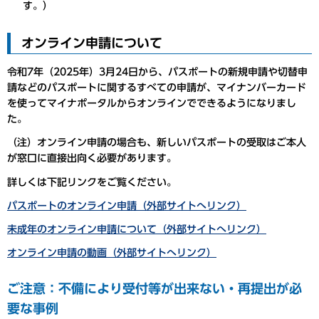
す。）
オンライン申請について
令和7年（2025年）3月24日から、パスポートの新規申請や切替申
請などのパスポートに関するすべての申請が、マイナンバーカード
を使ってマイナポータルからオンラインでできるようになりまし
た。
（注）オンライン申請の場合も、新しいパスポートの受取はご本人
が窓口に直接出向く必要があります。
詳しくは下記リンクをご覧ください。
パスポートのオンライン申請（外部サイトへリンク）
未成年のオンライン申請について（外部サイトへリンク）
オンライン申請の動画（外部サイトへリンク）
ご注意：不備により受付等が出来ない・再提出が必
要な事例