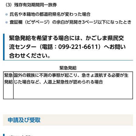
（3）残存有効期間同一旅券
氏名や本籍地の都道府県名が変わった場合
査証欄（ビザページ）の余白が見開き3ページ以下になったとき
緊急発給を希望する場合には、かごしま県民交
流センター（電話：099-221-6611）へお問い
合わせください。
緊急発給
緊急
国外の親族に不測の事態が起こり、急きょ渡航する必要が生
発給
じた場合など、人道上緊急性が認められる場合
申請及び受取