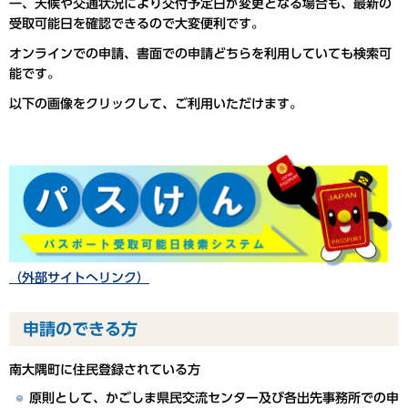
一、天候や交通状況により交付予定日が変更となる場合も、最新の
受取可能日を確認できるので大変便利です。
オンラインでの申請、書面での申請どちらを利用していても検索可
能です。
以下の画像をクリックして、ご利用いただけます。
（外部サイトへリンク）
申請のできる方
南大隅町に住民登録されている方
原則として、かごしま県民交流センター及び各出先事務所での申