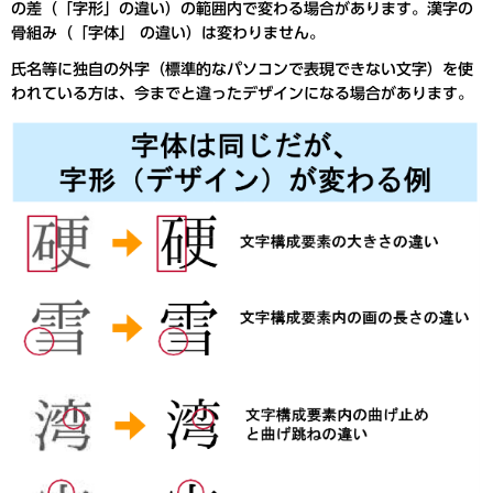
の差（「字形」の違い）の範囲内で変わる場合があります。漢字の
骨組み（「字体」 の違い）は変わりません。
氏名等に独自の外字（標準的なパソコンで表現できない文字）を使
われている方は、今までと違ったデザインになる場合があります
。