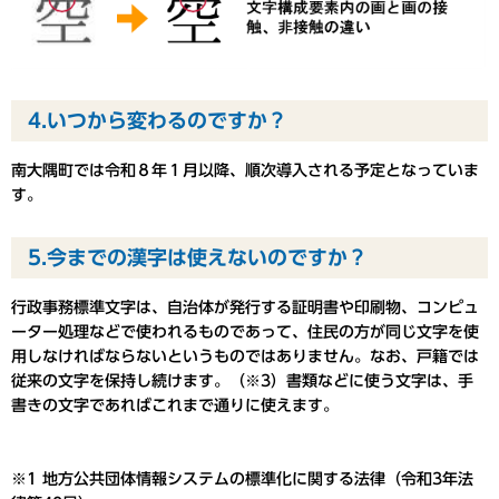
4.いつから変わるのですか？
南大隅町では令和８年１月以降、順次導入される予定となっていま
す。
5.今までの漢字は使えないのですか？
行政事務標準文字は、自治体が発行する証明書や印刷物、コンピュ
ーター処理などで使われるものであって、住民の方が同じ文字を使
用しなければならないというものではありません。なお、戸籍では
従来の文字を保持し続けます。（※3）書類などに使う文字は、手
書きの文字であればこれまで通りに使えます。
※1 地方公共団体情報システムの標準化に関する法律（令和3年法