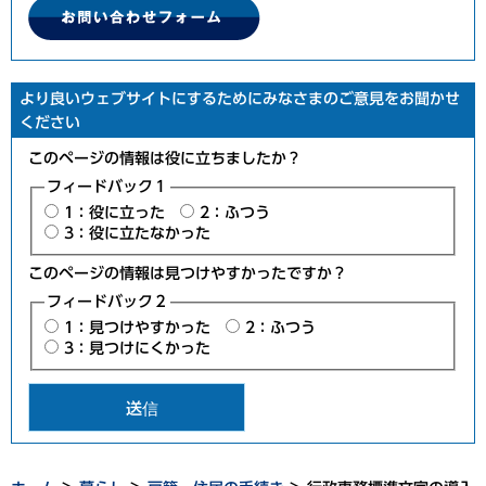
より良いウェブサイトにするためにみなさまのご意見をお聞かせ
ください
このページの情報は役に立ちましたか？
フィードバック１
1：役に立った
2：ふつう
3：役に立たなかった
このページの情報は見つけやすかったですか？
フィードバック２
1：見つけやすかった
2：ふつう
3：見つけにくかった