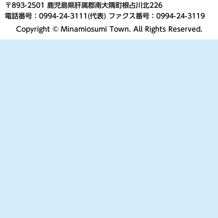
〒893-2501 鹿児島県肝属郡南大隅町根占川北226
電話番号：0994-24-3111(代表) ファクス番号：0994-24-3119
Copyright © Minamiosumi Town. All Rights Reserved.