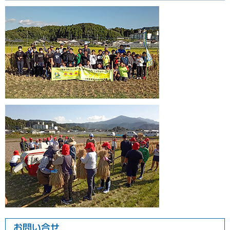
お問い合せ