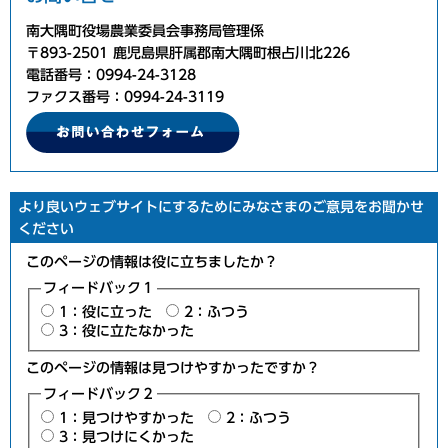
南大隅町役場農業委員会事務局管理係
〒893-2501 鹿児島県肝属郡南大隅町根占川北226
電話番号：0994-24-3128
ファクス番号：0994-24-3119
より良いウェブサイトにするためにみなさまのご意見をお聞かせ
ください
このページの情報は役に立ちましたか？
フィードバック１
1：役に立った
2：ふつう
3：役に立たなかった
このページの情報は見つけやすかったですか？
フィードバック２
1：見つけやすかった
2：ふつう
3：見つけにくかった