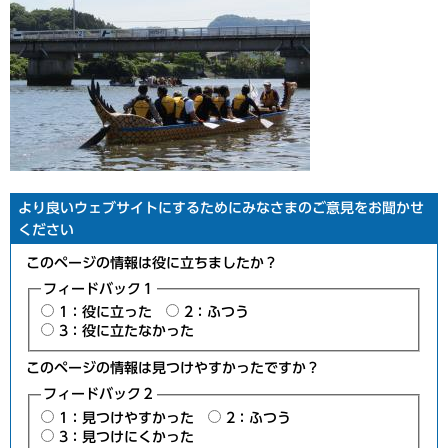
より良いウェブサイトにするためにみなさまのご意見をお聞かせ
ください
このページの情報は役に立ちましたか？
フィードバック１
1：役に立った
2：ふつう
3：役に立たなかった
このページの情報は見つけやすかったですか？
フィードバック２
1：見つけやすかった
2：ふつう
3：見つけにくかった