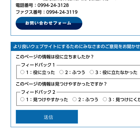
電話番号：0994-24-3128
ファクス番号：0994-24-3119
より良いウェブサイトにするためにみなさまのご意見をお聞かせ
このページの情報は役に立ちましたか？
フィードバック１
1：役に立った
2：ふつう
3：役に立たなかった
このページの情報は見つけやすかったですか？
フィードバック２
1：見つけやすかった
2：ふつう
3：見つけにく