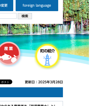
の変更
foreign language
更新日：2025年3月28日