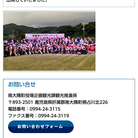
出発していきました。
お問い合せ
南大隅町役場企画観光課観光推進係
〒893-2501 鹿児島県肝属郡南大隅町根占川北226
電話番号：0994-24-3115
ファクス番号：0994-24-3119