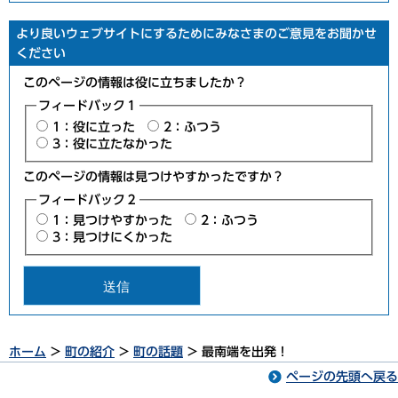
より良いウェブサイトにするためにみなさまのご意見をお聞かせ
ください
このページの情報は役に立ちましたか？
フィードバック１
1：役に立った
2：ふつう
3：役に立たなかった
このページの情報は見つけやすかったですか？
フィードバック２
1：見つけやすかった
2：ふつう
3：見つけにくかった
ホーム
>
町の紹介
>
町の話題
> 最南端を出発！
ページの先頭へ戻る