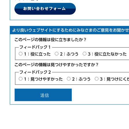
より良いウェブサイトにするためにみなさまのご意見をお聞かせ
このページの情報は役に立ちましたか？
フィードバック１
1：役に立った
2：ふつう
3：役に立たなかった
このページの情報は見つけやすかったですか？
フィードバック２
1：見つけやすかった
2：ふつう
3：見つけにく