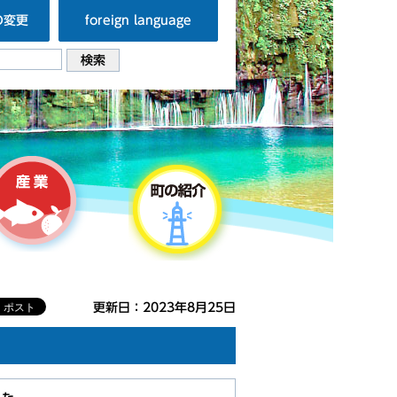
の変更
foreign language
更新日：2023年8月25日