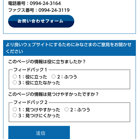
電話番号：0994-24-3164
ファクス番号：0994-24-3119
より良いウェブサイトにするためにみなさまのご意見をお聞かせ
ください
このページの情報は役に立ちましたか？
フィードバック１
1：役に立った
2：ふつう
3：役に立たなかった
このページの情報は見つけやすかったですか？
フィードバック２
1：見つけやすかった
2：ふつう
3：見つけにくかった