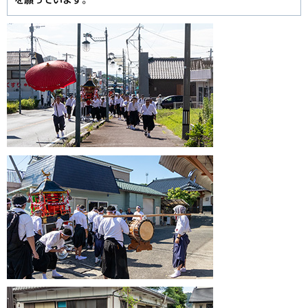
を願っています。